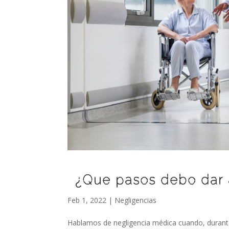
¿Que pasos debo dar 
Feb 1, 2022
|
Negligencias
Hablamos de negligencia médica cuando, durante 