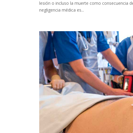
lesión o incluso la muerte como consecuencia de 
negligencia médica es...