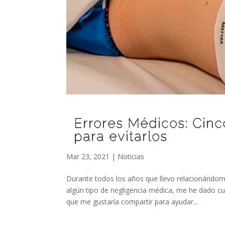
Errores Médicos: Cinc
para evitarlos
Mar 23, 2021
|
Noticias
Durante todos los años que llevo relacionándom
algún tipo de negligencia médica, me he dado c
que me gustaría compartir para ayudar...