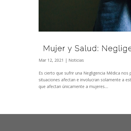
Mujer y Salud: Negli
Mar 12, 2021
|
Noticias
Es cierto que sufrir una Negligencia Médica no
situaciones afectan e involucran solamente a est
que afectan únicamente a mujeres....