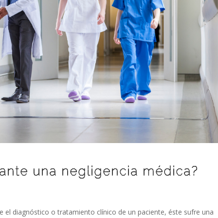
ante una negligencia médica?
el diagnóstico o tratamiento clínico de un paciente, éste sufre una