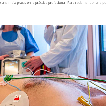
una mala praxis en la práctica profesional. Para reclamar por una po