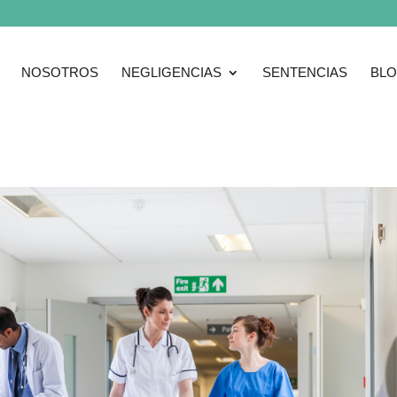
NOSOTROS
NEGLIGENCIAS
SENTENCIAS
BL