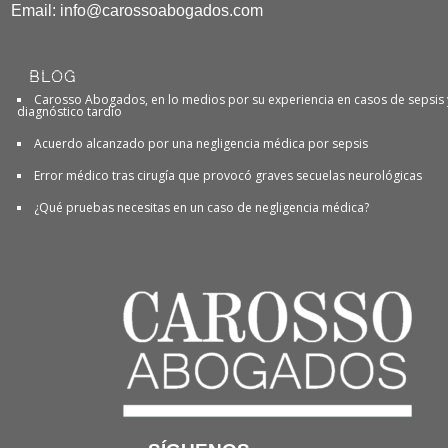
Email:
info@carossoabogados.com
BLOG
Carosso Abogados, en lo medios por su experiencia en casos de sepsis 
diagnóstico tardío
Acuerdo alcanzado por una negligencia médica por sepsis
Error médico tras cirugía que provocó graves secuelas neurológicas
¿Qué pruebas necesitas en un caso de negligencia médica?