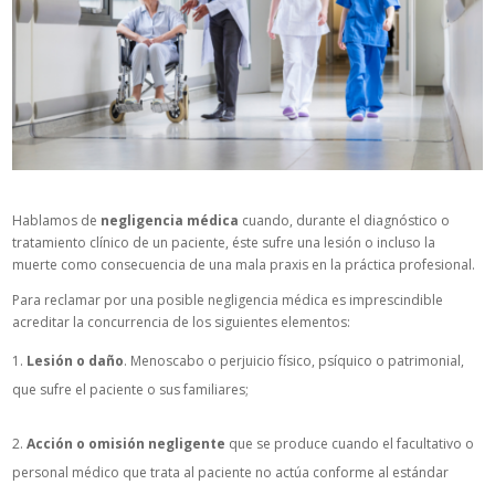
Hablamos de
negligencia médica
cuando, durante el diagnóstico o
tratamiento clínico de un paciente, éste sufre una lesión o incluso la
muerte como consecuencia de una mala praxis en la práctica profesional.
Para reclamar por una posible negligencia médica es imprescindible
acreditar la concurrencia de los siguientes elementos:
Lesión o daño
. Menoscabo o perjuicio físico, psíquico o patrimonial,
que sufre el paciente o sus familiares;
Acción o omisión negligente
que se produce cuando el facultativo o
personal médico que trata al paciente no actúa conforme al estándar