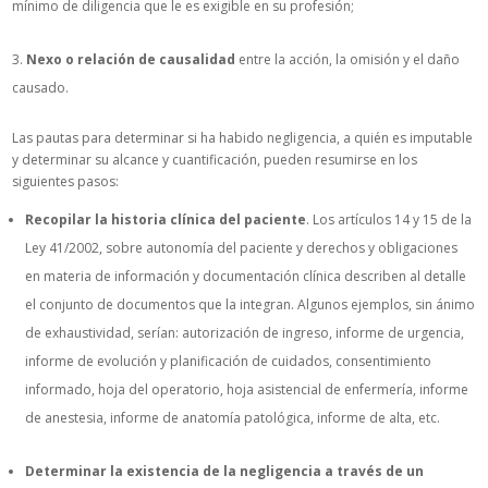
mínimo de diligencia que le es exigible en su profesión;
Nexo o relación de causalidad
entre la acción, la omisión y el daño
causado.
Las pautas para determinar si ha habido negligencia, a quién es imputable
y determinar su alcance y cuantificación, pueden resumirse en los
siguientes pasos:
Recopilar la historia clínica del paciente
. Los artículos 14 y 15 de la
Ley 41/2002, sobre autonomía del paciente y derechos y obligaciones
en materia de información y documentación clínica describen al detalle
el conjunto de documentos que la integran. Algunos ejemplos, sin ánimo
de exhaustividad, serían: autorización de ingreso, informe de urgencia,
informe de evolución y planificación de cuidados, consentimiento
informado, hoja del operatorio, hoja asistencial de enfermería, informe
de anestesia, informe de anatomía patológica, informe de alta, etc.
Determinar la existencia de la negligencia a través de un