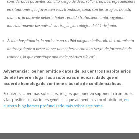
considerados pacientes con alto riesgo de desarrollar trombos, especialmente
en situaciones que favorecen esas trombosis, como son las cirugías. De esta
manera, la paciente debería haber recibido tratamiento anticoagulante
inmediatamente después de la cirugía ginecológica del 21 de junio.
Al alta hospitalaria, la paciente no recibió ninguna indicación de tratamiento
anticoagulante a pesar de ser una enferma con alto riesgo de formación de
trombos, lo que constituye una mala práctica clínica”.
Advertencia: Se han omitido datos de los Centros Hospitalarios
dónde tuvieron lugar las asistencias médicas, dado que el
acuerdo homologado contiene cláusula de confidencialidad.
Si quieres saber más sobre los riesgos que pueden suponer la trombosis
y las posibles mutaciones genéticas que aumentan su probabilidad,
en
nuestro blog hemos profundizado más sobre este tema
.