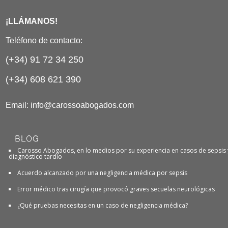
¡LLÁMANOS!
Teléfono de contacto:
(+34) 91 72 34 250
(+34) 608 621 390
Email:
info@carossoabogados.com
BLOG
Carosso Abogados, en lo medios por su experiencia en casos de sepsis 
diagnóstico tardío
Acuerdo alcanzado por una negligencia médica por sepsis
Error médico tras cirugía que provocó graves secuelas neurológicas
¿Qué pruebas necesitas en un caso de negligencia médica?