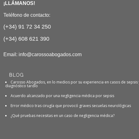
¡LLÁMANOS!
Teléfono de contacto:
(+34) 91 72 34 250
(+34) 608 621 390
Email:
info@carossoabogados.com
BLOG
Carosso Abogados, en lo medios por su experiencia en casos de sepsis 
diagnóstico tardío
Acuerdo alcanzado por una negligencia médica por sepsis
Error médico tras cirugía que provocó graves secuelas neurológicas
¿Qué pruebas necesitas en un caso de negligencia médica?