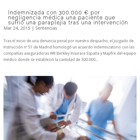
Indemnizada con 300.000 € por
negligencia médica una paciente que
sufrió una paraplejia tras una intervención
Mar 24, 2015
|
Sentencias
Tras el inicio de una denuncia penal por nuestro despacho, el Juzgado de
Instrucción nº 51 de Madrid homologó un acuerdo indemnizatorio con las
compañías aseguradoras WR Berkley Insurace España y Mapfre del equipo
médico donde se estableció la cantidad de 300.000...