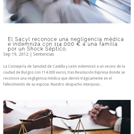
El Sacyl reconoce una negligencia médica
e indemniza con 114.000 € a una familia
por un Shock Séptico.
Sep 19, 2012
|
Sentencias
La Consejería de Sanidad de Castilla y León indemnizó a un vecino de la
ciudad de Burgos con 114.000 euros, tras Resolución Expresa donde se
reconoce una negligencia médica que derivó trágicamente en el
fallecimiento de su esposa. Nuestro despacho interpuso...