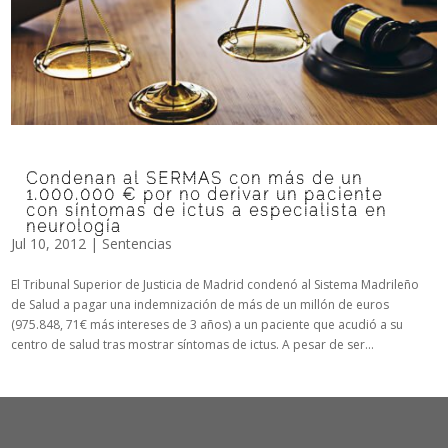
Condenan al SERMAS con más de un
1.000.000 € por no derivar un paciente
con síntomas de ictus a especialista en
neurología
Jul 10, 2012
|
Sentencias
El Tribunal Superior de Justicia de Madrid condenó al Sistema Madrileño
de Salud a pagar una indemnización de más de un millón de euros
(975.848, 71€ más intereses de 3 años) a un paciente que acudió a su
centro de salud tras mostrar síntomas de ictus. A pesar de ser...