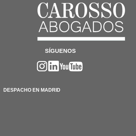
SÍGUENOS
DESPACHO EN MADRID