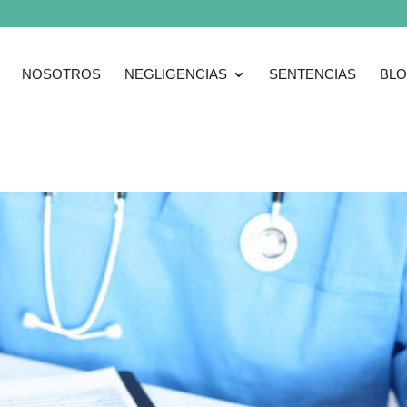
NOSOTROS
NEGLIGENCIAS
SENTENCIAS
BL