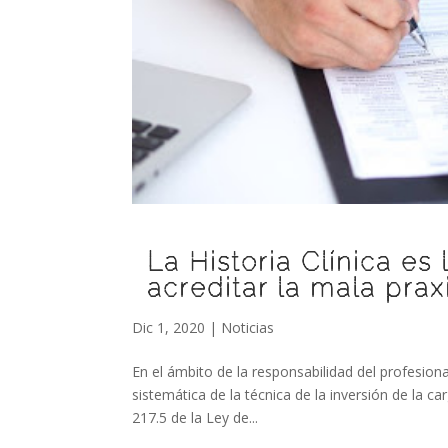
La Historia Clínica e
acreditar la mala prax
Dic 1, 2020
|
Noticias
En el ámbito de la responsabilidad del profesion
sistemática de la técnica de la inversión de la 
217.5 de la Ley de...