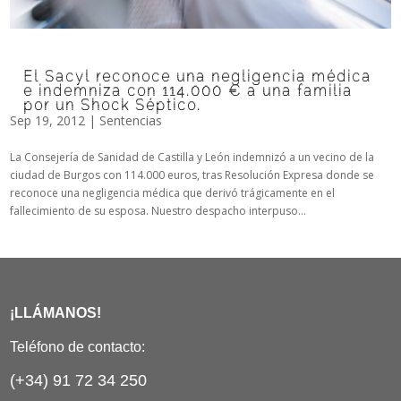
El Sacyl reconoce una negligencia médica
e indemniza con 114.000 € a una familia
por un Shock Séptico.
Sep 19, 2012
|
Sentencias
La Consejería de Sanidad de Castilla y León indemnizó a un vecino de la
ciudad de Burgos con 114.000 euros, tras Resolución Expresa donde se
reconoce una negligencia médica que derivó trágicamente en el
fallecimiento de su esposa. Nuestro despacho interpuso...
¡LLÁMANOS!
Teléfono de contacto:
(+34) 91 72 34 250