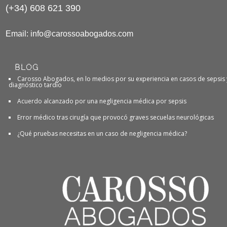
(+34) 608 621 390
Email:
info@carossoabogados.com
BLOG
Carosso Abogados, en lo medios por su experiencia en casos de sepsis 
diagnóstico tardío
Acuerdo alcanzado por una negligencia médica por sepsis
Error médico tras cirugía que provocó graves secuelas neurológicas
¿Qué pruebas necesitas en un caso de negligencia médica?