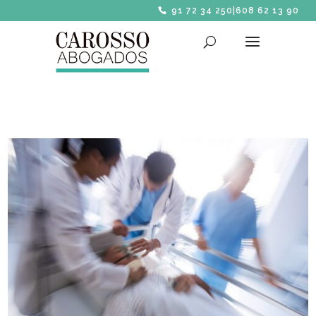
91 72 34 250
|
608 62 13 90