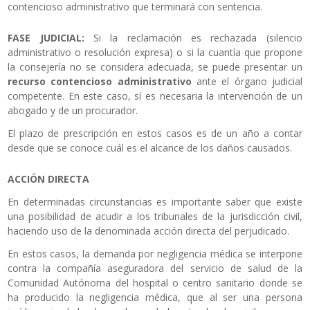
contencioso administrativo que terminará con sentencia.
FASE JUDICIAL:
Si la reclamación es rechazada (silencio
administrativo o resolución expresa) o si la cuantía que propone
la consejería no se considera adecuada, se puede presentar un
recurso contencioso administrativo
ante el órgano judicial
competente. En este caso, sí es necesaria la intervención de un
abogado y de un procurador.
El plazo de prescripción en estos casos es de un año a contar
desde que se conoce cuál es el alcance de los daños causados.
ACCIÓN DIRECTA
En determinadas circunstancias es importante saber que existe
una posibilidad de acudir a los tribunales de la jurisdicción civil,
haciendo uso de la denominada acción directa del perjudicado.
En estos casos, la demanda por negligencia médica se interpone
contra la compañía aseguradora del servicio de salud de la
Comunidad Autónoma del hospital o centro sanitario donde se
ha producido la negligencia médica, que al ser una persona