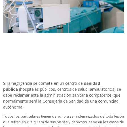
Si la negligencia se comete en un centro de
sanidad
pública
(hospitales públicos, centros de salud, ambulatorios) se
debe reclamar ante la administración sanitaria competente, que
normalmente será la Consejería de Sanidad de una comunidad
autónoma.
Todos los particulares tienen derecho a ser indemnizados de toda lesión
que sufran en cualquiera de sus bienes y derechos, salvo en los casos de