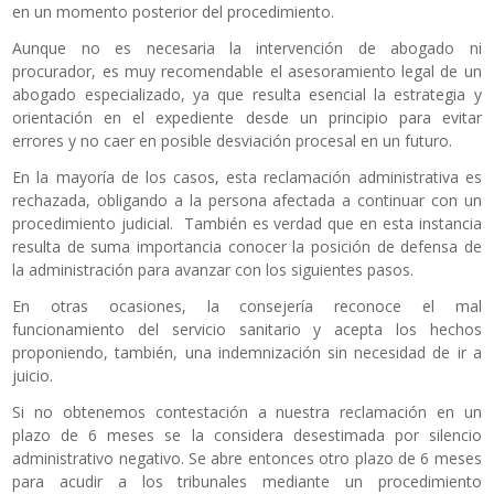
en un momento posterior del procedimiento.
Aunque no es necesaria la intervención de abogado ni
procurador, es muy recomendable el asesoramiento legal de un
abogado especializado, ya que resulta esencial la estrategia y
orientación en el expediente desde un principio para evitar
errores y no caer en posible desviación procesal en un futuro.
En la mayoría de los casos, esta reclamación administrativa es
rechazada, obligando a la persona afectada a continuar con un
procedimiento judicial. También es verdad que en esta instancia
resulta de suma importancia conocer la posición de defensa de
la administración para avanzar con los siguientes pasos.
En otras ocasiones, la consejería reconoce el mal
funcionamiento del servicio sanitario y acepta los hechos
proponiendo, también, una indemnización sin necesidad de ir a
juicio.
Si no obtenemos contestación a nuestra reclamación en un
plazo de 6 meses se la considera desestimada por silencio
administrativo negativo. Se abre entonces otro plazo de 6 meses
para acudir a los tribunales mediante un procedimiento