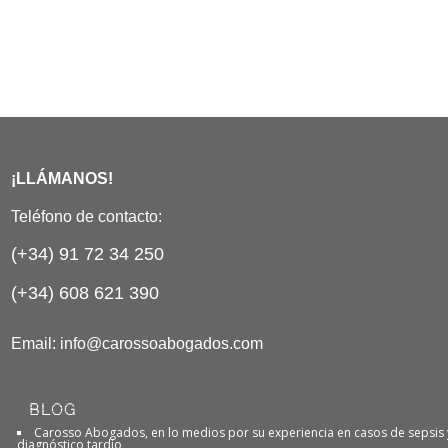
¡LLÁMANOS!
Teléfono de contacto:
(+34) 91 72 34 250
(+34) 608 621 390
Email:
info@carossoabogados.com
BLOG
Carosso Abogados, en lo medios por su experiencia en casos de sepsis 
diagnóstico tardío