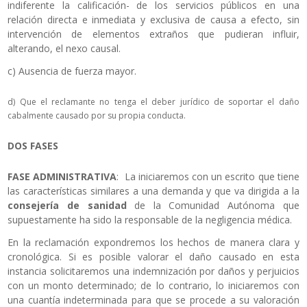
indiferente la calificación- de los servicios públicos en una
relación directa e inmediata y exclusiva de causa a efecto, sin
intervención de elementos extraños que pudieran influir,
alterando, el nexo causal.
c) Ausencia de fuerza mayor.
d) Que el reclamante no tenga el deber jurídico de soportar el daño
cabalmente causado por su propia conducta.
DOS FASES
FASE ADMINISTRATIVA
: La iniciaremos con un escrito que tiene
las características similares a una demanda y que va dirigida a la
consejería de sanidad
de la Comunidad Autónoma que
supuestamente ha sido la responsable de la negligencia médica.
En la reclamación expondremos los hechos de manera clara y
cronológica. Si es posible valorar el daño causado en esta
instancia solicitaremos una indemnización por daños y perjuicios
con un monto determinado; de lo contrario, lo iniciaremos con
una cuantía indeterminada para que se procede a su valoración