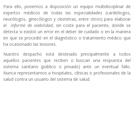
Para ello, ponemos a disposición un equipo multidisciplinar de
expertos médicos de todas las especialidades (cardiólogos,
neurólogos, ginecólogos y obstetras, entre otros) para elaborar
el
informe de viabilidad
, sin coste para el paciente, donde se
detecta si existió un error en el deber de cuidado o en la manera
en que se procedió en el diagnóstico o tratamiento médico que
ha ocasionado las lesiones.
Nuestro despacho está destinado principalmente a todos
aquellos pacientes que reciben o buscan una respuesta del
sistema sanitario (público o privado) ante un eventual fallo.
Nunca representamos a hospitales, clínicas o profesionales de la
salud contra un usuario del sistema de salud.