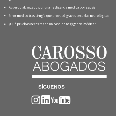
Acuerdo alcanzado por una negligencia médica por sepsis
Error médico tras cirugía que provocó graves secuelas neurológicas
¿Qué pruebas necesitas en un caso de negligencia médica?
SÍGUENOS