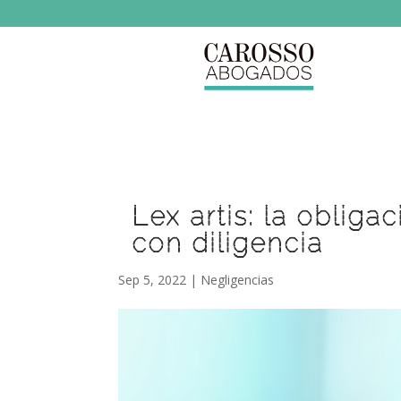
Lex artis: la obliga
con diligencia
Sep 5, 2022
|
Negligencias