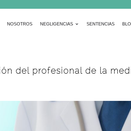
NOSOTROS
NEGLIGENCIAS
SENTENCIAS
BL
ción del profesional de la med