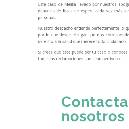
Este caso de Melilla llevado por nuestros abog
denuncia de listas de espera cada vez más lar
personas.
Nuestro despacho entiende perfectamente lo que 
por lo que desde el lugar que nos correspon
derecho a la salud que merece todo ciudadano.
Si crees que este puede ser tu caso o conoces 
todas las reclamaciones que sean pertinentes.
Contacta
nosotros