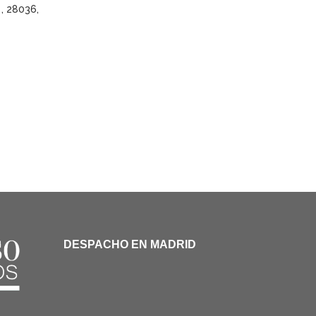
 , 28036,
DESPACHO EN MADRID