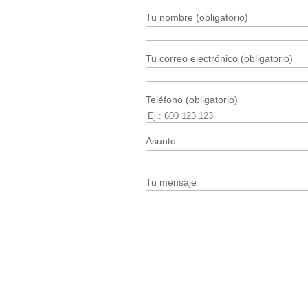
Tu nombre (obligatorio)
Tu correo electrónico (obligatorio)
Teléfono (obligatorio)
Asunto
Tu mensaje