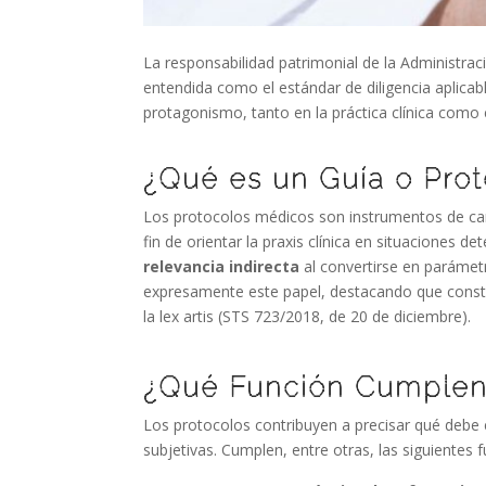
La responsabilidad patrimonial de la Administrac
entendida como el estándar de diligencia aplicab
protagonismo, tanto en la práctica clínica como en
¿Qué es un Guía o Pro
Los protocolos médicos son instrumentos de carác
fin de orientar la praxis clínica en situaciones 
relevancia indirecta
al convertirse en parámet
expresamente este papel, destacando que const
la lex artis (STS 723/2018, de 20 de diciembre).
¿Qué Función Cumple
Los protocolos contribuyen a precisar qué debe
subjetivas. Cumplen, entre otras, las siguientes 