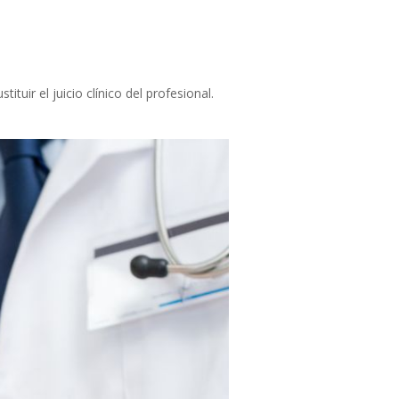
tuir el juicio clínico del profesional.