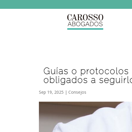
Guías o protocolos
obligados a seguirl
Sep 19, 2025
|
Consejos