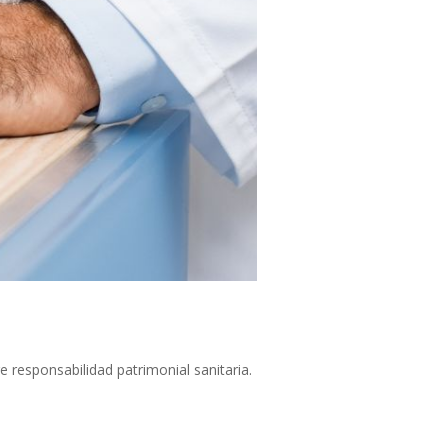
re responsabilidad patrimonial sanitaria.