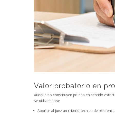
Valor probatorio en pr
Aunque no constituyen prueba en sentido estrict
Se utilizan para:
Aportar al juez un criterio técnico de referencia