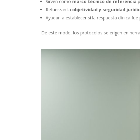
Sirven como
marco técnico de referencia
p
Refuerzan la
objetividad y seguridad jurídi
Ayudan a establecer si la respuesta clínica 
De este modo, los protocolos se erigen en herramie