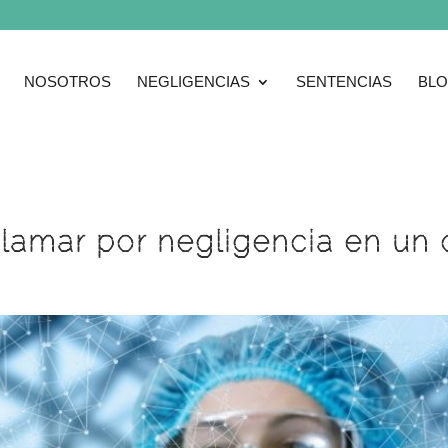
NOSOTROS
NEGLIGENCIAS
SENTENCIAS
BL
amar por negligencia en un c