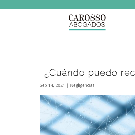
¿Cuándo puedo recl
Sep 14, 2021
|
Negligencias