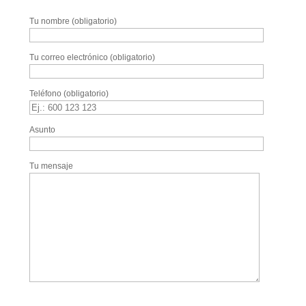
Tu nombre (obligatorio)
Tu correo electrónico (obligatorio)
Teléfono (obligatorio)
Asunto
Tu mensaje