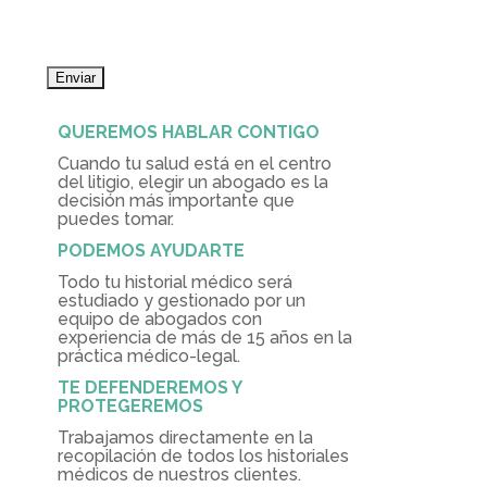
QUEREMOS HABLAR CONTIGO
Cuando tu salud está en el centro
del litigio, elegir un abogado es la
decisión más importante que
puedes tomar.
PODEMOS AYUDARTE
Todo tu historial médico será
estudiado y gestionado por un
equipo de abogados con
experiencia de más de 15 años en la
práctica médico-legal.
TE DEFENDEREMOS Y
PROTEGEREMOS
Trabajamos directamente en la
recopilación de todos los historiales
médicos de nuestros clientes.