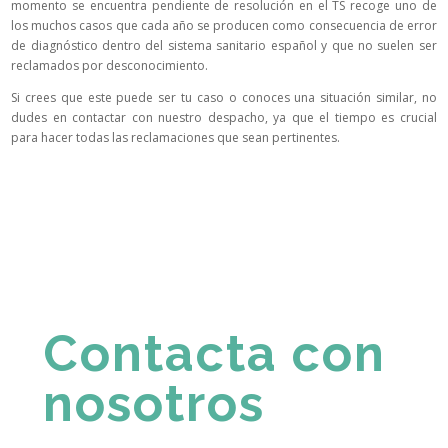
momento se encuentra pendiente de resolución en el TS recoge uno de
los muchos casos que cada año se producen como consecuencia de error
de diagnóstico dentro del sistema sanitario español y que no suelen ser
reclamados por desconocimiento.
Si crees que este puede ser tu caso o conoces una situación similar, no
dudes en contactar con nuestro despacho, ya que el tiempo es crucial
para hacer todas las reclamaciones que sean pertinentes.
Contacta con
nosotros