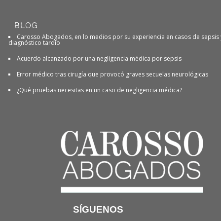
BLOG
Carosso Abogados, en lo medios por su experiencia en casos de sepsis 
diagnóstico tardío
Acuerdo alcanzado por una negligencia médica por sepsis
Error médico tras cirugía que provocó graves secuelas neurológicas
¿Qué pruebas necesitas en un caso de negligencia médica?
SÍGUENOS